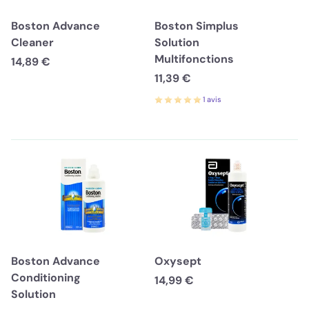
Boston Advance
Boston Simplus
Cleaner
Solution
Multifonctions
14,89 €
11,39 €
1 avis
Boston Advance
Oxysept
Conditioning
14,99 €
Solution