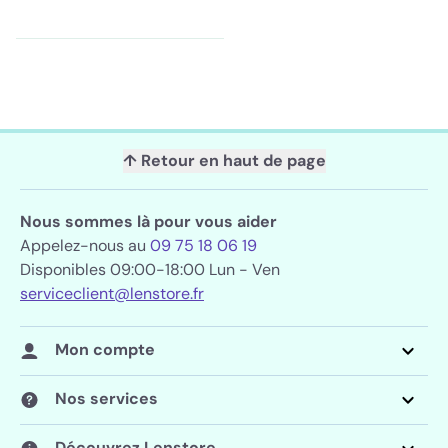
↑ Retour en haut de page
Nous sommes là pour vous aider
Appelez-nous au
09 75 18 06 19
Disponibles 09:00-18:00 Lun - Ven
serviceclient@lenstore.fr
Mon compte
Nos services
Découvrez Lenstore