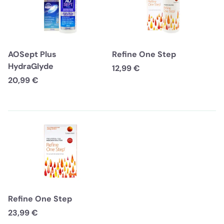
AOSept Plus
Refine One Step
HydraGlyde
12,99 €
20,99 €
Refine One Step
23,99 €