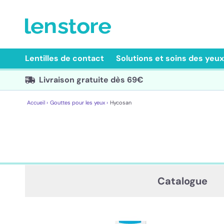
Lentilles de contact
Solutions et soins des yeux
Livraison gratuite dès 69€
Accueil ›
Gouttes pour les yeux ›
Hycosan
Catalogue