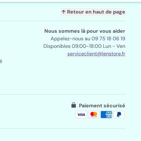
↑ Retour en haut de page
Nous sommes là pour vous aider
Appelez-nous au
09 75 18 06 19
Disponibles 09:00-18:00 Lun - Ven
serviceclient@lenstore.fr
é
Paiement sécurisé