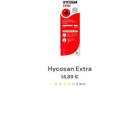
Hycosan Extra
14,89 €
3 avis