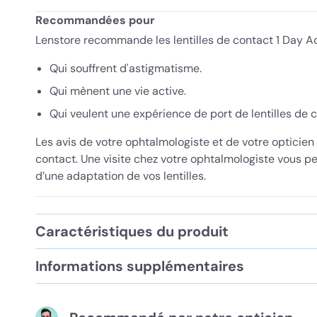
Recommandées pour
Lenstore recommande les lentilles de contact 1 Day A
Qui souffrent d'astigmatisme.
Qui mènent une vie active.
Qui veulent une expérience de port de lentilles de 
Les avis de votre ophtalmologiste et de votre opticien 
contact. Une visite chez votre ophtalmologiste vous p
d’une adaptation de vos lentilles.
Caractéristiques du produit
Informations supplémentaires