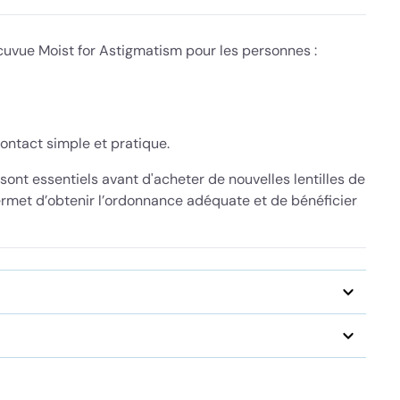
cuvue Moist for Astigmatism pour les personnes :
contact simple et pratique.
sont essentiels avant d'acheter de nouvelles lentilles de
ermet d’obtenir l’ordonnance adéquate et de bénéficier