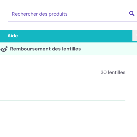
Aide
Remboursement des lentilles
30 lentilles