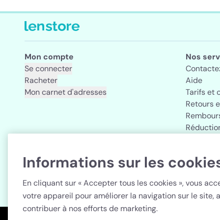
Mon compte
Nos serv
Se connecter
Contacte
Racheter
Aide
Mon carnet d'adresses
Tarifs et 
Retours 
Rembours
Réductio
Informations sur les cookie
Pays
En cliquant sur « Accepter tous les cookies », vous ac
votre appareil pour améliorer la navigation sur le site, a
contribuer à nos efforts de marketing.