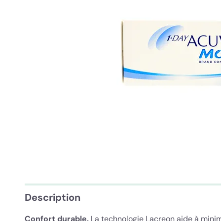
Description
Confort durable.
La technologie Lacreon aide à minimis