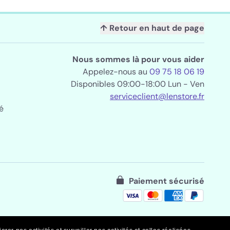
↑ Retour en haut de page
Nous sommes là pour vous aider
Appelez-nous au
09 75 18 06 19
Disponibles 09:00-18:00 Lun - Ven
serviceclient@lenstore.fr
é
Paiement sécurisé