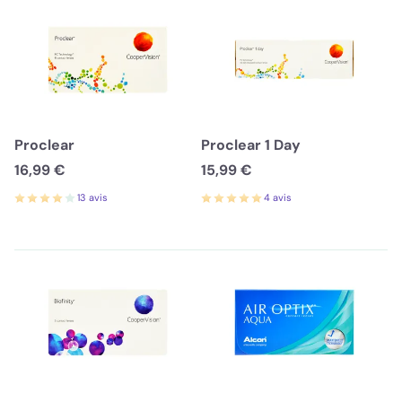
Proclear
Proclear 1 Day
16,99 €
15,99 €
13 avis
4 avis