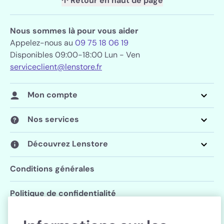
↑ Retour en haut de page
Nous sommes là pour vous aider
Appelez-nous au
09 75 18 06 19
Disponibles 09:00-18:00 Lun - Ven
serviceclient@lenstore.fr
Mon compte
Nos services
Découvrez Lenstore
Conditions générales
Politique de confidentialité
Paramètres des cookies