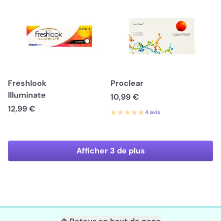
Freshlook
Proclear
Illuminate
10,99 €
12,99 €
4 avis
Afficher 3 de plus