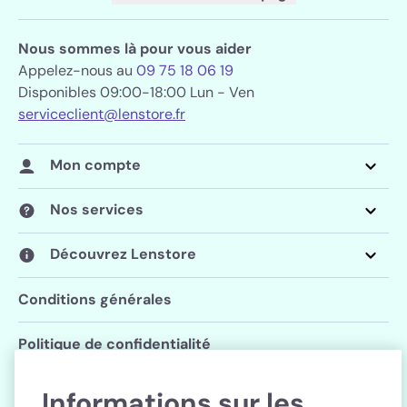
Nous sommes là pour vous aider
Appelez-nous au
09 75 18 06 19
Disponibles 09:00-18:00 Lun - Ven
serviceclient@lenstore.fr
Mon compte
Nos services
Découvrez Lenstore
Conditions générales
Politique de confidentialité
Paramètres des cookies
Informations sur les