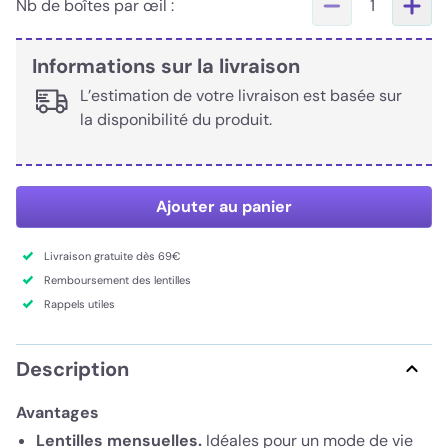
Nb de boîtes par œil :
1
Informations sur la livraison
L’estimation de votre livraison est basée sur
la disponibilité du produit.
Ajouter au panier
Livraison gratuite dès 69€
Remboursement des lentilles
Rappels utiles
Description
Avantages
Lentilles mensuelles.
Idéales pour un mode de vie