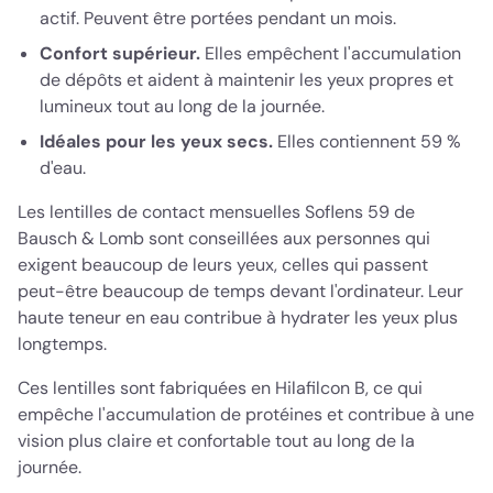
actif. Peuvent être portées pendant un mois.
Confort supérieur.
Elles empêchent l'accumulation
de dépôts et aident à maintenir les yeux propres et
lumineux tout au long de la journée.
Idéales pour les yeux secs.
Elles contiennent 59 %
d'eau.
Les lentilles de contact mensuelles Soflens 59 de
Bausch & Lomb sont conseillées aux personnes qui
exigent beaucoup de leurs yeux, celles qui passent
peut-être beaucoup de temps devant l'ordinateur. Leur
haute teneur en eau contribue à hydrater les yeux plus
longtemps.
Ces lentilles sont fabriquées en Hilafilcon B, ce qui
empêche l'accumulation de protéines et contribue à une
vision plus claire et confortable tout au long de la
journée.