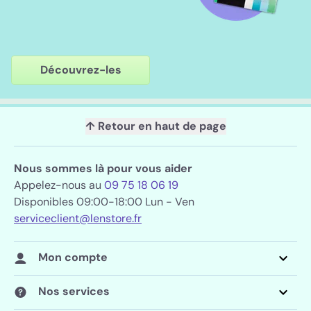
Découvrez-les
↑ Retour en haut de page
Nous sommes là pour vous aider
Appelez-nous au
09 75 18 06 19
Disponibles 09:00-18:00 Lun - Ven
serviceclient@lenstore.fr
Mon compte
Nos services