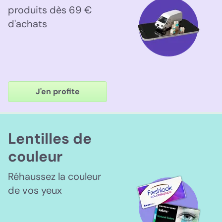
produits dès 69 €
d'achats
J'en profite
Lentilles de
couleur
Réhaussez la couleur
de vos yeux