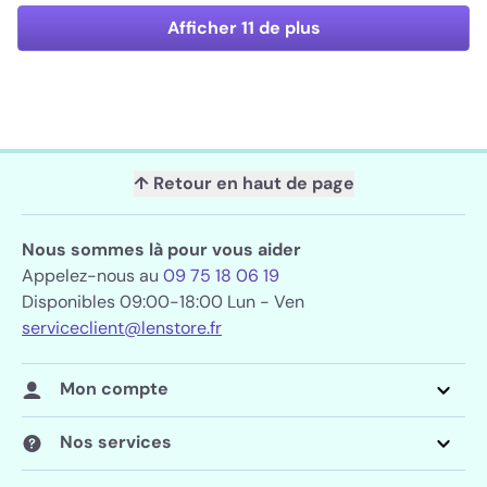
Afficher 11 de plus
↑ Retour en haut de page
Nous sommes là pour vous aider
Appelez-nous au
09 75 18 06 19
Disponibles 09:00-18:00 Lun - Ven
serviceclient@lenstore.fr
Mon compte
Nos services