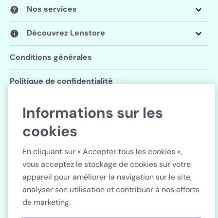
Nos services
Découvrez Lenstore
Conditions générales
Politique de confidentialité
Paramètres des cookies
Informations sur les
cookies
Suivez Lenstore
En cliquant sur « Accepter tous les cookies »,
vous acceptez le stockage de cookies sur votre
appareil pour améliorer la navigation sur le site,
analyser son utilisation et contribuer à nos efforts
Pays
de marketing.