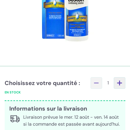
Choisissez votre quantité :
1
EN STOCK
Informations sur la livraison
Livraison prévue le mer. 12 août - ven. 14 août
si la commande est passée avant aujourd’hui.