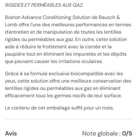
RIGIDES ET PERMÉABLES AUX GAZ.
Boston Advance Conditioning Solution de Bausch &
Lomb offre l’une des meilleures performances en termes
d'entretien et de manipulation de toutes les lentilles
rigides ou perméables aux gaz. En outre, cette solution
aide à réduire le frottement avec la cornée et la
paupière tout en éliminant les impuretés et les dépôts
que peuvent causer les irritations oculaires.
Grâce à sa formule exclusive biocompatible avec les
yeux, cette solution offre une meilleure conservation des
lentilles rigides ou perméables aux gaz en éliminant
efficacement tous les germes nocifs de leur surface.
Le contenu de cet emballage suffit pour un mois.
Avis
Note globale :
0/5