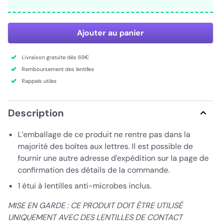
Ajouter au panier
Livraison gratuite dès 69€
Remboursement des lentilles
Rappels utiles
Description
L’emballage de ce produit ne rentre pas dans la
majorité des boîtes aux lettres. Il est possible de
fournir une autre adresse d'expédition sur la page de
confirmation des détails de la commande.
1 étui à lentilles anti-microbes inclus.
MISE EN GARDE : CE PRODUIT DOIT ÊTRE UTILISÉ
UNIQUEMENT AVEC DES LENTILLES DE CONTACT