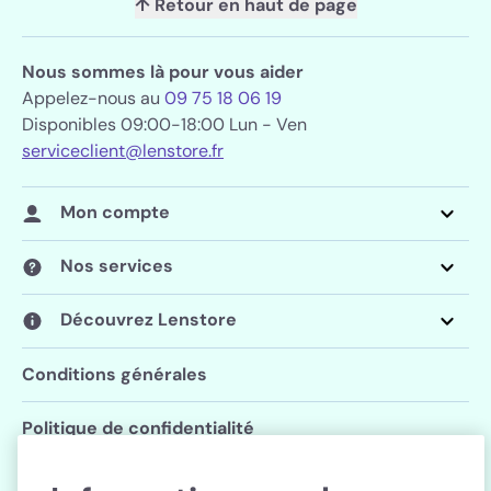
↑ Retour en haut de page
Nous sommes là pour vous aider
Appelez-nous au
09 75 18 06 19
Disponibles 09:00-18:00 Lun - Ven
serviceclient@lenstore.fr
Mon compte
Nos services
Découvrez Lenstore
Conditions générales
Politique de confidentialité
Paramètres des cookies