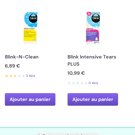
Blink-N-Clean
Blink Intensive Tears
PLUS
6,89 €
10,99 €
3 Avis
0 Avis
Ajouter au panier
Ajouter au panier