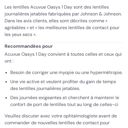
Les lentilles Acuvue Oasys 1 Day sont des lentilles
journalières jetables fabriquées par Johnson & Johnson.
Dans les avis clients, elles sont décrites comme «
agréables » et « les meilleures lentilles de contact pour
les yeux secs ».
Recommandées pour
Acuvue Oasys 1 Day convient à toutes celles et ceux qui
ont :
Besoin de corriger une myopie ou une hypermétropie.
Une vie active et veulent profiter du gain de temps
des lentilles journalières jetables.
Des journées exigeantes et cherchent à maintenir le
confort de port de lentilles tout au long de celles-ci
Veuillez discuter avec votre ophtalmologiste avant de
commander de nouvelles lentilles de contact pour