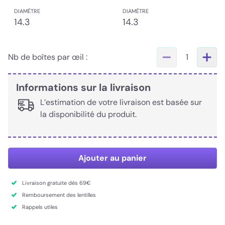
DIAMÈTRE
DIAMÈTRE
14.3
14.3
Nb de boîtes par œil :
1
Informations sur la livraison
L’estimation de votre livraison est basée sur
la disponibilité du produit.
Ajouter au panier
Livraison gratuite dès 69€
Remboursement des lentilles
Rappels utiles