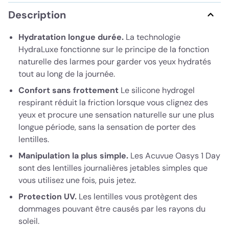
Description
Hydratation longue durée.
La technologie
HydraLuxe fonctionne sur le principe de la fonction
naturelle des larmes pour garder vos yeux hydratés
tout au long de la journée.
Confort sans frottement
Le silicone hydrogel
respirant réduit la friction lorsque vous clignez des
yeux et procure une sensation naturelle sur une plus
longue période, sans la sensation de porter des
lentilles.
Manipulation la plus simple.
Les Acuvue Oasys 1 Day
sont des lentilles journalières jetables simples que
vous utilisez une fois, puis jetez.
Protection UV.
Les lentilles vous protègent des
dommages pouvant être causés par les rayons du
soleil.