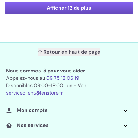
Afficher 12 de plus
↑ Retour en haut de page
Nous sommes là pour vous aider
Appelez-nous au
09 75 18 06 19
Disponibles 09:00-18:00 Lun - Ven
serviceclient@lenstore.fr
Mon compte
Nos services