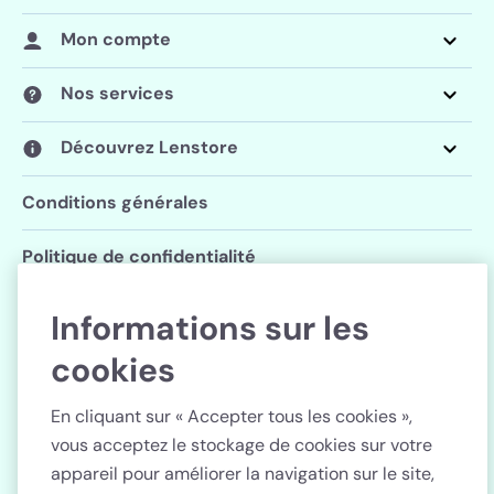
Mon compte
Nos services
Découvrez Lenstore
Conditions générales
Politique de confidentialité
Paramètres des cookies
Informations sur les
cookies
Suivez Lenstore
En cliquant sur « Accepter tous les cookies »,
vous acceptez le stockage de cookies sur votre
appareil pour améliorer la navigation sur le site,