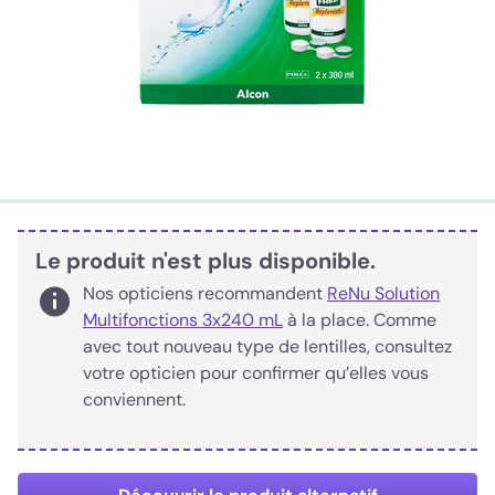
Le produit n'est plus disponible.
Nos opticiens recommandent
ReNu Solution
Multifonctions 3x240 mL
à la place. Comme
avec tout nouveau type de lentilles, consultez
votre opticien pour confirmer qu’elles vous
conviennent.