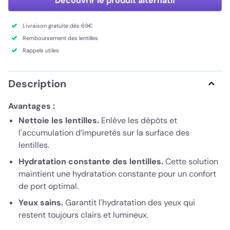
Découvrir le produit alternatif
Livraison gratuite dès 69€
Remboursement des lentilles
Rappels utiles
Description
Avantages :
Nettoie les lentilles.
Enlève les dépôts et
l'accumulation d’impuretés sur la surface des
lentilles.
Hydratation constante des lentilles.
Cette solution
maintient une hydratation constante pour un confort
de port optimal.
Yeux sains.
Garantit l'hydratation des yeux qui
restent toujours clairs et lumineux.