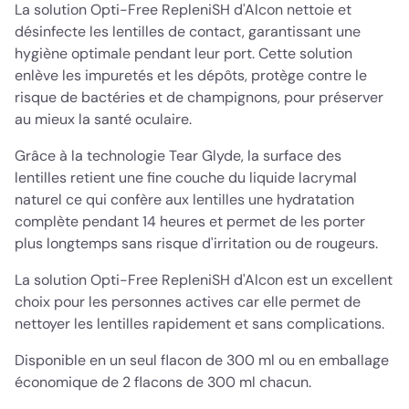
La solution Opti-Free RepleniSH d'Alcon nettoie et
désinfecte les lentilles de contact, garantissant une
hygiène optimale pendant leur port. Cette solution
enlève les impuretés et les dépôts, protège contre le
risque de bactéries et de champignons, pour préserver
au mieux la santé oculaire.
Grâce à la technologie Tear Glyde, la surface des
lentilles retient une fine couche du liquide lacrymal
naturel ce qui confère aux lentilles une hydratation
complète pendant 14 heures et permet de les porter
plus longtemps sans risque d'irritation ou de rougeurs.
La solution Opti-Free RepleniSH d'Alcon est un excellent
choix pour les personnes actives car elle permet de
nettoyer les lentilles rapidement et sans complications.
Disponible en un seul flacon de 300 ml ou en emballage
économique de 2 flacons de 300 ml chacun.