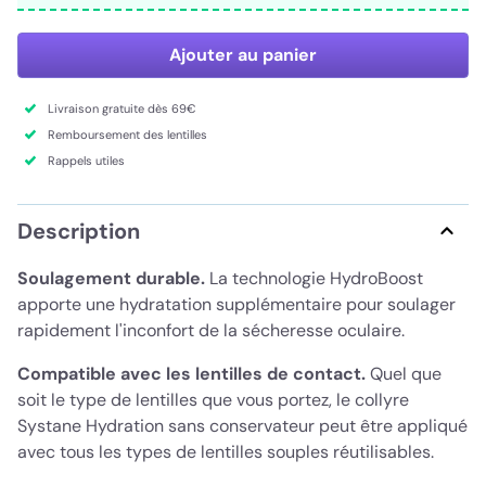
Ajouter au panier
Livraison gratuite dès 69€
Remboursement des lentilles
Rappels utiles
Description
Soulagement durable.
La technologie HydroBoost
apporte une hydratation supplémentaire pour soulager
rapidement l'inconfort de la sécheresse oculaire.
Compatible avec les lentilles de contact.
Quel que
soit le type de lentilles que vous portez, le collyre
Systane Hydration sans conservateur peut être appliqué
avec tous les types de lentilles souples réutilisables.