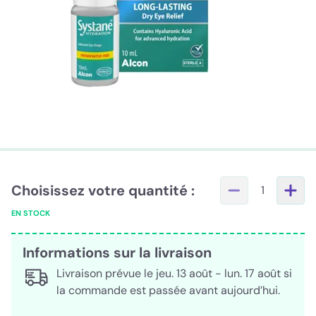
Choisissez votre quantité :
1
EN STOCK
Informations sur la livraison
Livraison prévue le jeu. 13 août - lun. 17 août si
la commande est passée avant aujourd’hui.