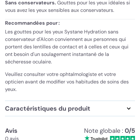
Sans conservateurs.
Gouttes pour les yeux idéales si
vous avez les yeux sensibles aux conservateurs.
Recommandées pour :
Les gouttes pour les yeux Systane Hydration sans
conservateur d'Alcon conviennent aux personnes qui
portent des lentilles de contact et à celles et ceux qui
ont besoin d'un soulagement instantané de la
sécheresse oculaire.
Veuillez consulter votre ophtalmologiste et votre
opticien avant de modifier vos habitudes de soins des
yeux.
Caractéristiques du produit
Avis
Note globale :
0/5
0 avis