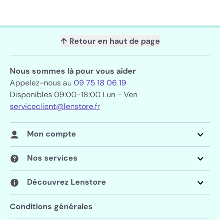
↑ Retour en haut de page
Nous sommes là pour vous aider
Appelez-nous au
09 75 18 06 19
Disponibles 09:00-18:00 Lun - Ven
serviceclient@lenstore.fr
Mon compte
Nos services
Découvrez Lenstore
Conditions générales