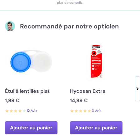
plus de conseils.
Recommandé par notre opticien
Étui à lentilles plat
Hycosan Extra
1,99 €
14,89 €
12 Avis
3 Avis
Ajouter au panier
Ajouter au panier