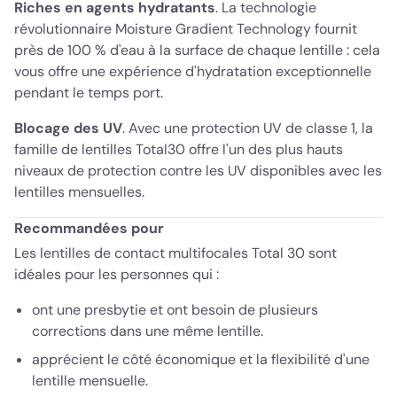
Riches en agents hydratants
. La technologie
révolutionnaire Moisture Gradient Technology fournit
près de 100 % d'eau à la surface de chaque lentille : cela
vous offre une expérience d'hydratation exceptionnelle
pendant le temps port.
Blocage des UV
. Avec une protection UV de classe 1, la
famille de lentilles Total30 offre l'un des plus hauts
niveaux de protection contre les UV disponibles avec les
lentilles mensuelles.
Recommandées pour
Les lentilles de contact multifocales Total 30 sont
idéales pour les personnes qui :
ont une presbytie et ont besoin de plusieurs
corrections dans une même lentille.
apprécient le côté économique et la flexibilité d'une
lentille mensuelle.