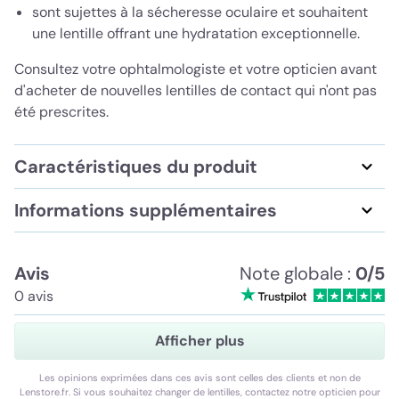
sont sujettes à la sécheresse oculaire et souhaitent
une lentille offrant une hydratation exceptionnelle.
Consultez votre ophtalmologiste et votre opticien avant
d'acheter de nouvelles lentilles de contact qui n'ont pas
été prescrites.
Caractéristiques du produit
Informations supplémentaires
Avis
Note globale :
0/5
0 avis
Afficher plus
Les opinions exprimées dans ces avis sont celles des clients et non de
Lenstore.fr. Si vous souhaitez changer de lentilles, contactez notre opticien pour