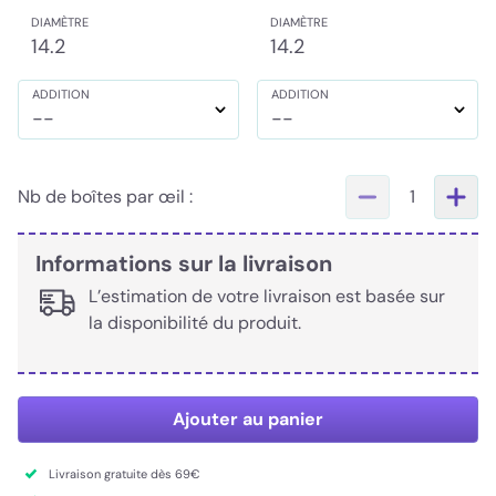
DIAMÈTRE
DIAMÈTRE
14.2
14.2
ADDITION
ADDITION
--
--
Nb de boîtes par œil :
1
Informations sur la livraison
L’estimation de votre livraison est basée sur
la disponibilité du produit.
Ajouter au panier
Livraison gratuite dès 69€