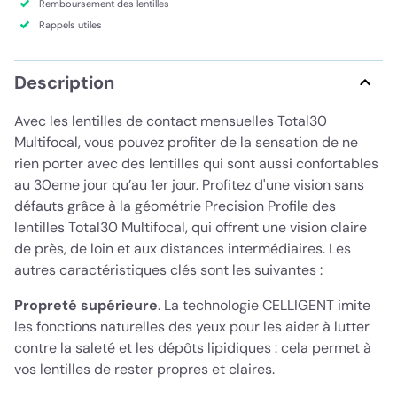
Remboursement des lentilles
Rappels utiles
Description
Avec les lentilles de contact mensuelles Total30
Multifocal, vous pouvez profiter de la sensation de ne
rien porter avec des lentilles qui sont aussi confortables
au 30eme jour qu’au 1er jour. Profitez d'une vision sans
défauts grâce à la géométrie Precision Profile des
lentilles Total30 Multifocal, qui offrent une vision claire
de près, de loin et aux distances intermédiaires. Les
autres caractéristiques clés sont les suivantes :
Propreté supérieure
. La technologie CELLIGENT imite
les fonctions naturelles des yeux pour les aider à lutter
contre la saleté et les dépôts lipidiques : cela permet à
vos lentilles de rester propres et claires.