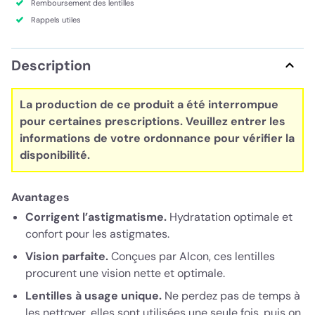
Remboursement des lentilles
Rappels utiles
Description
La production de ce produit a été interrompue
pour certaines prescriptions. Veuillez entrer les
informations de votre ordonnance pour vérifier la
disponibilité.
Avantages
Corrigent l’astigmatisme.
Hydratation optimale et
confort pour les astigmates.
Vision parfaite.
Conçues par Alcon, ces lentilles
procurent une vision nette et optimale.
Lentilles à usage unique.
Ne perdez pas de temps à
les nettoyer, elles sont utilisées une seule fois, puis on