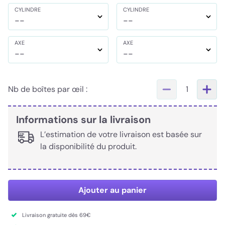
CYLINDRE
CYLINDRE
--
--
AXE
AXE
--
--
Nb de boîtes par œil :
1
Informations sur la livraison
L’estimation de votre livraison est basée sur
la disponibilité du produit.
Ajouter au panier
Livraison gratuite dès 69€