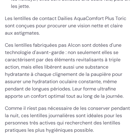
les jette.
Les lentilles de contact Dailies AquaComfort Plus Toric
sont conçues pour procurer une vision nette et claire
aux astigmates.
Ces lentilles fabriquées pas Alcon sont dotées d'une
technologie d'avant-garde : non seulement elles se
caractérisent par des éléments revitalisants à triple
action, mais elles libèrent aussi une substance
hydratante à chaque clignement de la paupière pour
assurer une hydratation oculaire constante, même
pendant de longues périodes. Leur forme ultrafine
apporte un confort optimal tout au long de la journée.
Comme il n'est pas nécessaire de les conserver pendant
la nuit, ces lentilles journalières sont idéales pour les
personnes très actives qui recherchent des lentilles
pratiques les plus hygiéniques possible.