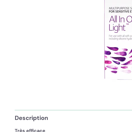
Description
Très efficace