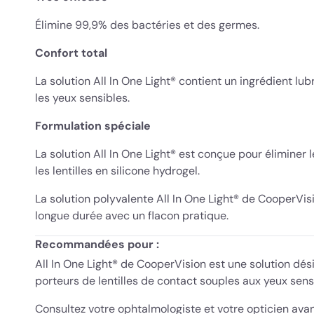
Élimine 99,9% des bactéries et des germes.
Confort total
La solution All In One Light® contient un ingrédient lubr
les yeux sensibles.
Formulation spéciale
La solution All In One Light® est conçue pour éliminer 
les lentilles en silicone hydrogel.
La solution polyvalente All In One Light® de CooperVisi
longue durée avec un flacon pratique.
Recommandées pour :
All In One Light® de CooperVision est une solution dési
porteurs de lentilles de contact souples aux yeux sens
Consultez votre ophtalmologiste et votre opticien ava