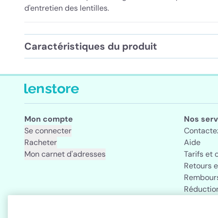
d'entretien des lentilles.
Caractéristiques du produit
Mon compte
Nos serv
Se connecter
Contacte
Racheter
Aide
Mon carnet d'adresses
Tarifs et 
Retours 
Rembours
Réductio