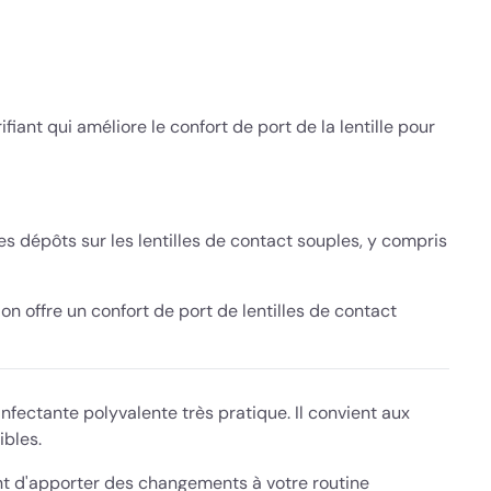
ifiant qui améliore le confort de port de la lentille pour
les dépôts sur les lentilles de contact souples, y compris
on offre un confort de port de lentilles de contact
nfectante polyvalente très pratique. Il convient aux
ibles.
nt d'apporter des changements à votre routine