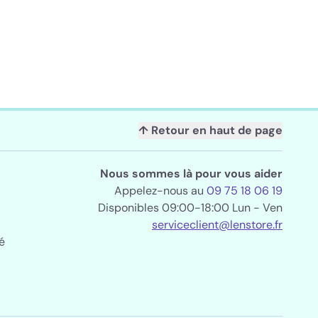
↑ Retour en haut de page
Nous sommes là pour vous aider
Appelez-nous au
09 75 18 06 19
Disponibles 09:00-18:00 Lun - Ven
serviceclient@lenstore.fr
é