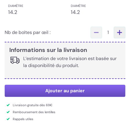
DIAMÈTRE
DIAMÈTRE
14.2
14.2
Nb de boîtes par œil :
1
Informations sur la livraison
L’estimation de votre livraison est basée sur
la disponibilité du produit.
Ajouter au panier
Livraison gratuite dès 69€
Remboursement des lentilles
Rappels utiles