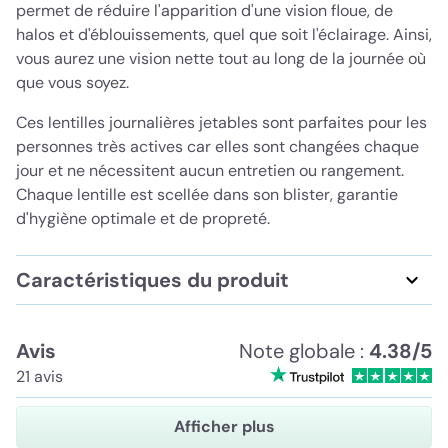
permet de réduire l'apparition d'une vision floue, de
halos et d'éblouissements, quel que soit l'éclairage. Ainsi,
vous aurez une vision nette tout au long de la journée où
que vous soyez.
Ces lentilles journalières jetables sont parfaites pour les
personnes très actives car elles sont changées chaque
jour et ne nécessitent aucun entretien ou rangement.
Chaque lentille est scellée dans son blister, garantie
d'hygiène optimale et de propreté.
Caractéristiques du produit
Avis
Note globale :
4.38/5
21 avis
Afficher plus