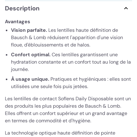
Description
Avantages
Vision parfaite.
Les lentilles haute définition de
Bausch & Lomb réduisent l'apparition d'une vision
floue, d'éblouissements et de halos.
Confort optimal.
Ces lentilles garantissent une
hydratation constante et un confort tout au long de la
journée.
À usage unique.
Pratiques et hygiéniques : elles sont
utilisées une seule fois puis jetées.
Les lentilles de contact Soflens Daily Disposable sont un
des produits les plus populaires de Bausch & Lomb.
Elles offrent un confort supérieur et un grand avantage
en termes de commodité et d'hygiène.
La technologie optique haute définition de pointe