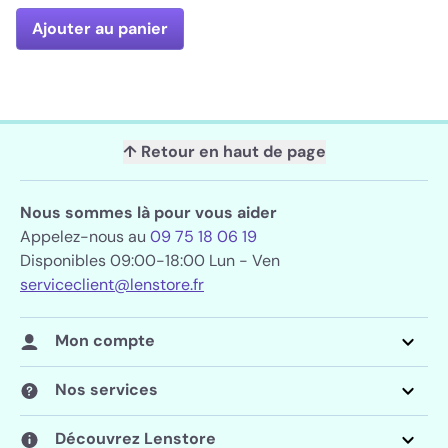
Ajouter au panier
↑ Retour en haut de page
Nous sommes là pour vous aider
Appelez-nous au
09 75 18 06 19
Disponibles 09:00-18:00 Lun - Ven
serviceclient@lenstore.fr
Mon compte
Nos services
Découvrez Lenstore