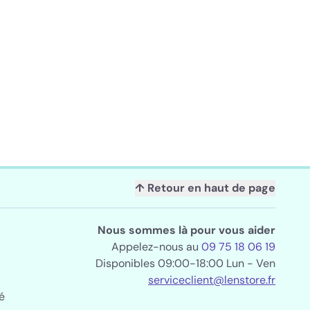
↑ Retour en haut de page
Nous sommes là pour vous aider
Appelez-nous au
09 75 18 06 19
Disponibles 09:00-18:00 Lun - Ven
serviceclient@lenstore.fr
é