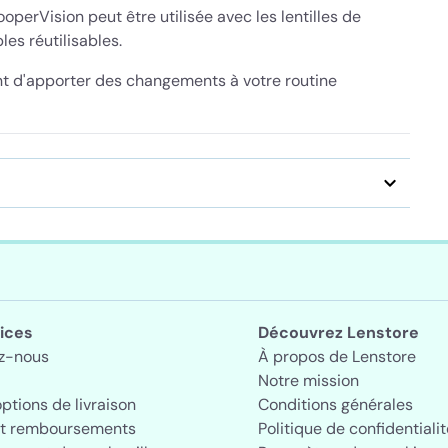
perVision peut être utilisée avec les lentilles de
les réutilisables.
nt d'apporter des changements à votre routine
ices
Découvrez Lenstore
z-nous
À propos de Lenstore
Notre mission
options de livraison
Conditions générales
et remboursements
Politique de confidentialit