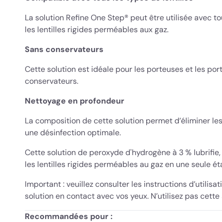
La solution Refine One Step® peut être utilisée avec tou
les lentilles rigides perméables aux gaz.
Sans conservateurs
Cette solution est idéale pour les porteuses et les por
conservateurs.
Nettoyage en profondeur
La composition de cette solution permet d’éliminer les 
une désinfection optimale.
Cette solution de peroxyde d'hydrogène à 3 % lubrifie, 
les lentilles rigides perméables au gaz en une seule éta
Important : veuillez consulter les instructions d’utilisa
solution en contact avec vos yeux. N’utilisez pas cette 
Recommandées pour :