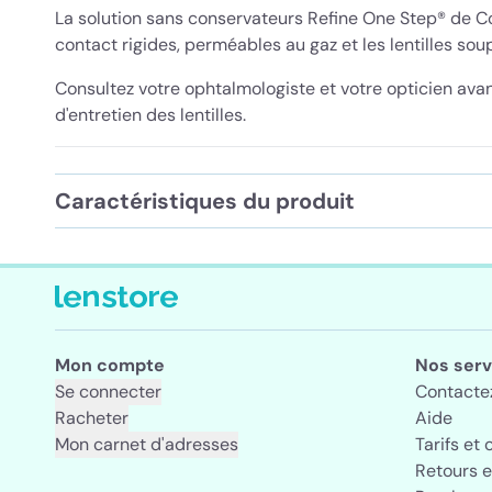
La solution sans conservateurs Refine One Step® de Coo
contact rigides, perméables au gaz et les lentilles soup
Consultez votre ophtalmologiste et votre opticien ava
d'entretien des lentilles.
Caractéristiques du produit
Mon compte
Nos serv
Se connecter
Contacte
Racheter
Aide
Mon carnet d'adresses
Tarifs et 
Retours 