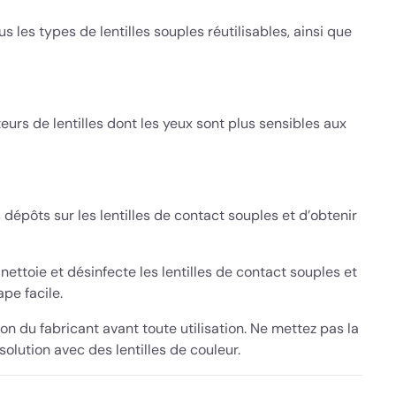
s les types de lentilles souples réutilisables, ainsi que
teurs de lentilles dont les yeux sont plus sensibles aux
dépôts sur les lentilles de contact souples et d’obtenir
nettoie et désinfecte les lentilles de contact souples et
pe facile.
tion du fabricant avant toute utilisation. Ne mettez pas la
solution avec des lentilles de couleur.