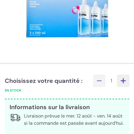
Choisissez votre quantité :
1
EN STOCK
Informations sur la livraison
Livraison prévue le mer. 12 août - ven. 14 août
si la commande est passée avant aujourd’hui.