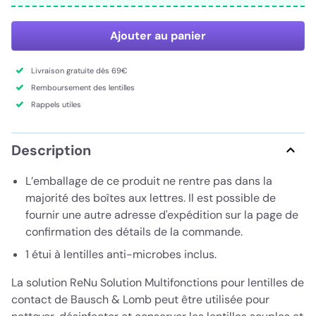
Ajouter au panier
Livraison gratuite dès 69€
Remboursement des lentilles
Rappels utiles
Description
L’emballage de ce produit ne rentre pas dans la
majorité des boîtes aux lettres. Il est possible de
fournir une autre adresse d'expédition sur la page de
confirmation des détails de la commande.
1 étui à lentilles anti-microbes inclus.
La solution ReNu Solution Multifonctions pour lentilles de
contact de Bausch & Lomb peut être utilisée pour