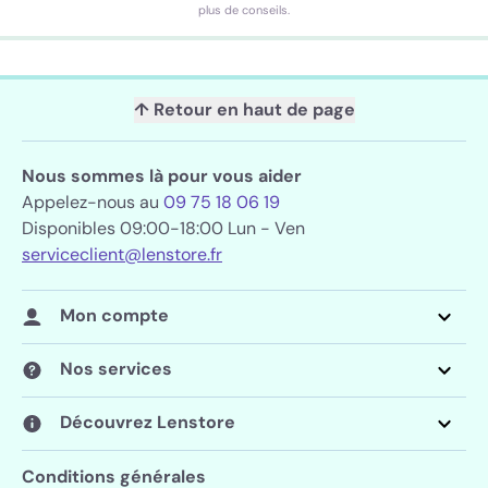
plus de conseils.
↑ Retour en haut de page
Nous sommes là pour vous aider
Appelez-nous au
09 75 18 06 19
Disponibles 09:00-18:00 Lun - Ven
serviceclient@lenstore.fr
Mon compte
Nos services
Découvrez Lenstore
Conditions générales