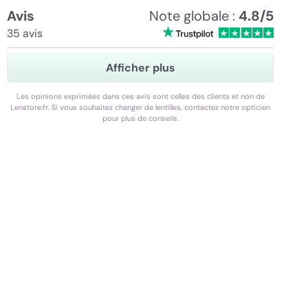
Avis
Note globale :
4.8/5
35 avis
Afficher plus
Les opinions exprimées dans ces avis sont celles des clients et non de
Lenstore.fr. Si vous souhaitez changer de lentilles, contactez notre opticien
pour plus de conseils.