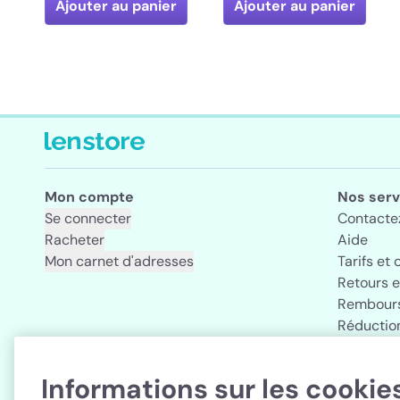
Ajouter au panier
Ajouter au panier
Mon compte
Nos serv
Se connecter
Contacte
Racheter
Aide
Mon carnet d'adresses
Tarifs et 
Retours 
Rembours
Réductio
Informations sur les cookie