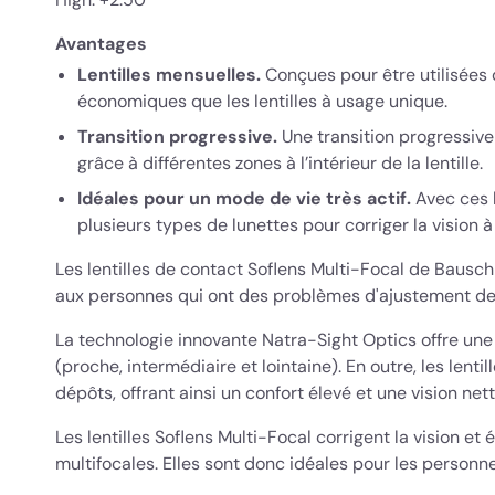
Avantages
Lentilles mensuelles.
Conçues pour être utilisées
économiques que les lentilles à usage unique.
Transition progressive.
Une transition progressive
grâce à différentes zones à l’intérieur de la lentille.
Idéales pour un mode de vie très actif.
Avec ces l
plusieurs types de lunettes pour corriger la vision à
Les lentilles de contact Soflens Multi-Focal de Bausc
aux personnes qui ont des problèmes d'ajustement de p
La technologie innovante Natra-Sight Optics offre une 
(proche, intermédiaire et lointaine). En outre, les lent
dépôts, offrant ainsi un confort élevé et une vision nett
Les lentilles Soflens Multi-Focal corrigent la vision et
multifocales. Elles sont donc idéales pour les personn