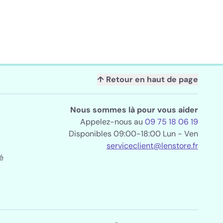
↑ Retour en haut de page
Nous sommes là pour vous aider
Appelez-nous au
09 75 18 06 19
Disponibles 09:00-18:00 Lun - Ven
serviceclient@lenstore.fr
é