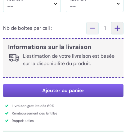
--
--
Nb de boîtes par œil :
1
Informations sur la livraison
L’estimation de votre livraison est basée
sur la disponibilité du produit.
Ajouter au panier
Livraison gratuite dès 69€
Remboursement des lentilles
Rappels utiles