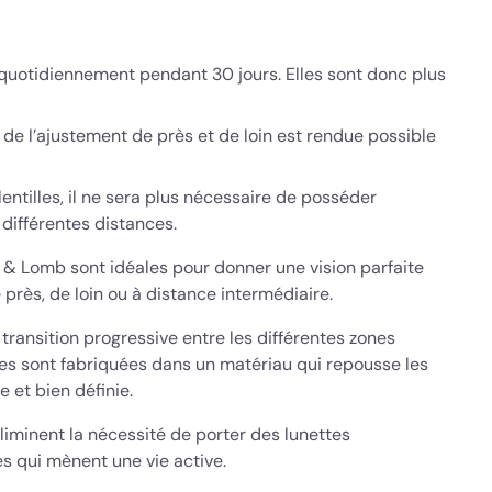
 quotidiennement pendant 30 jours. Elles sont donc plus
 de l’ajustement de près et de loin est rendue possible
entilles, il ne sera plus nécessaire de posséder
 différentes distances.
h & Lomb sont idéales pour donner une vision parfaite
rès, de loin ou à distance intermédiaire.
transition progressive entre les différentes zones
illes sont fabriquées dans un matériau qui repousse les
e et bien définie.
 éliminent la nécessité de porter des lunettes
es qui mènent une vie active.