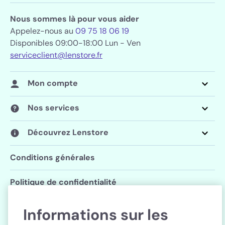
Nous sommes là pour vous aider
Appelez-nous au
09 75 18 06 19
Disponibles 09:00-18:00 Lun - Ven
serviceclient@lenstore.fr
Mon compte
Nos services
Découvrez Lenstore
Conditions générales
Politique de confidentialité
Paramètres des cookies
Informations sur les