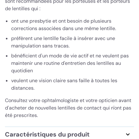
sont recommandées pour les porteuses et les porteurs
de lentilles qui :
ont une presbytie et ont besoin de plusieurs
corrections associées dans une même lentille.
préfèrent une lentille facile à insérer avec une
manipulation sans tracas.
bénéficient d'un mode de vie actif et ne veulent pas
maintenir une routine d'entretien des lentilles au
quotidien
veulent une vision claire sans faille à toutes les
distances.
Consultez votre ophtalmologiste et votre opticien avant
d'acheter de nouvelles lentilles de contact qui n'ont pas
été prescrites.
Caractéristiques du produit