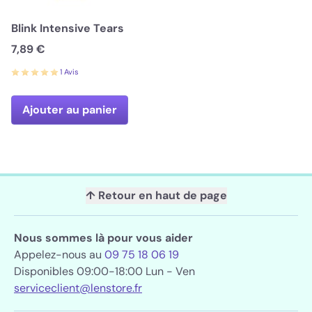
Blink Intensive Tears
7,89 €
1 Avis
Ajouter au panier
↑ Retour en haut de page
Nous sommes là pour vous aider
Appelez-nous au
09 75 18 06 19
Disponibles 09:00-18:00 Lun - Ven
serviceclient@lenstore.fr