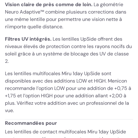
Vision claire de près comme de loin.
La géométrie
Neuro Adaptive™ combine plusieurs corrections dans
une même lentille pour permettre une vision nette à
n'importe quelle distance.
Filtres UV intégrés.
Les lentilles UpSide offrent des
niveaux élevés de protection contre les rayons nocifs du
soleil grâce à un système de blocage des UV de classe
2.
Les lentilles multifocales Miru 1day UpSide sont
disponibles avec des additions LOW et HIGH. Menicon
recommande l’option LOW pour une addition de +0,75 à
+1,75 et l’option HIGH pour une addition allant +2,00 à
plus. Vérifiez votre addition avec un professionnel de la
vue.
Recommandées pour
Les lentilles de contact multifocales Miru 1day UpSide