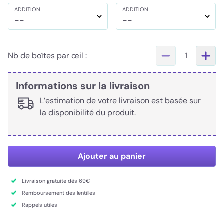
ADDITION
ADDITION
--
--
Nb de boîtes par œil :
1
Informations sur la livraison
L’estimation de votre livraison est basée sur
la disponibilité du produit.
Ajouter au panier
Livraison gratuite dès 69€
Remboursement des lentilles
Rappels utiles