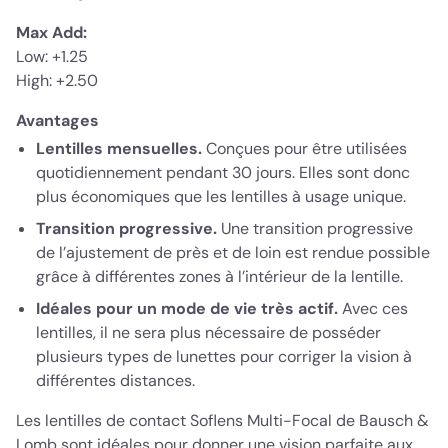
Max Add:
Low: +1.25
High: +2.50
Avantages
Lentilles mensuelles.
Conçues pour être utilisées
quotidiennement pendant 30 jours. Elles sont donc
plus économiques que les lentilles à usage unique.
Transition progressive.
Une transition progressive
de l’ajustement de près et de loin est rendue possible
grâce à différentes zones à l’intérieur de la lentille.
Idéales pour un mode de vie très actif.
Avec ces
lentilles, il ne sera plus nécessaire de posséder
plusieurs types de lunettes pour corriger la vision à
différentes distances.
Les lentilles de contact Soflens Multi-Focal de Bausch &
Lomb sont idéales pour donner une vision parfaite aux