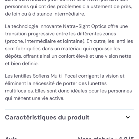
personnes qui ont des problèmes d'ajustement de près,
de loin ou à distance intermédiaire.
La technologie innovante Natra-Sight Optics offre une
transition progressive entre les différentes zones
(proche, intermédiaire et lointaine). En outre, les lentilles
sont fabriquées dans un matériau qui repousse les
dépôts, offrant ainsi un confort élevé et une vision nette
et bien définie.
Les lentilles Soflens Multi-Focal corrigent la vision et
éliminent la nécessité de porter des lunettes
multifocales. Elles sont donc idéales pour les personnes
qui mènent une vie active.
Caractéristiques du produit