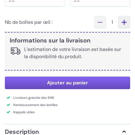
--
--
Nb de boîtes par œil :
1
Informations sur la livraison
L’estimation de votre livraison est basée sur
la disponibilité du produit.
Ajouter au panier
Livraison gratuite dès 69€
Remboursement des lentilles
Rappels utiles
Description