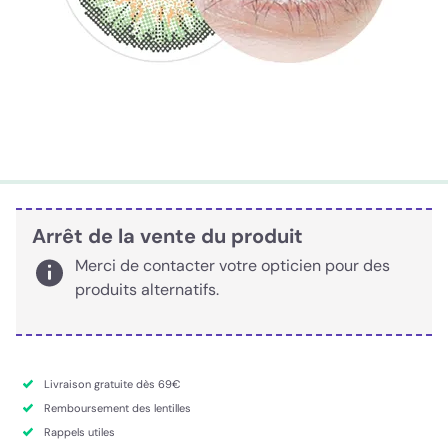
Arrêt de la vente du produit
Merci de contacter votre opticien pour des
produits alternatifs.
Livraison gratuite dès 69€
Remboursement des lentilles
Rappels utiles