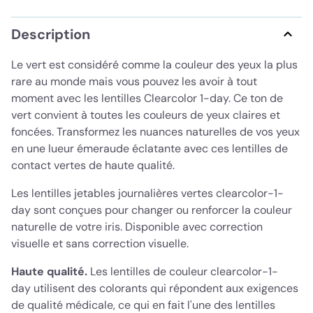
Description
Le vert est considéré comme la couleur des yeux la plus
rare au monde mais vous pouvez les avoir à tout
moment avec les lentilles Clearcolor 1-day. Ce ton de
vert convient à toutes les couleurs de yeux claires et
foncées. Transformez les nuances naturelles de vos yeux
en une lueur émeraude éclatante avec ces lentilles de
contact vertes de haute qualité.
Les lentilles jetables journalières vertes clearcolor-1-
day sont conçues pour changer ou renforcer la couleur
naturelle de votre iris. Disponible avec correction
visuelle et sans correction visuelle.
Haute qualité.
Les lentilles de couleur clearcolor-1-
day utilisent des colorants qui répondent aux exigences
de qualité médicale, ce qui en fait l'une des lentilles