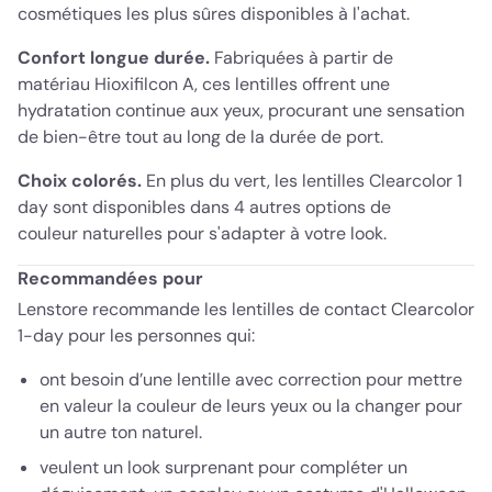
cosmétiques les plus sûres disponibles à l'achat.
Confort longue durée.
Fabriquées à partir de
matériau Hioxifilcon A, ces lentilles offrent une
hydratation continue aux yeux, procurant une sensation
de bien-être tout au long de la durée de port.
Choix colorés.
En plus du vert, les lentilles Clearcolor 1
day sont disponibles dans 4 autres options de
couleur naturelles pour s'adapter à votre look.
Recommandées pour
Lenstore recommande les lentilles de contact Clearcolor
1-day pour les personnes qui:
ont besoin d’une lentille avec correction pour mettre
en valeur la couleur de leurs yeux ou la changer pour
un autre ton naturel.
veulent un look surprenant pour compléter un