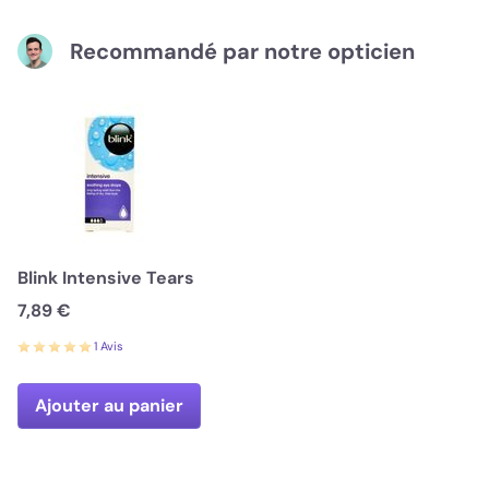
Recommandé par notre opticien
Blink Intensive Tears
7,89 €
1 Avis
Ajouter au panier