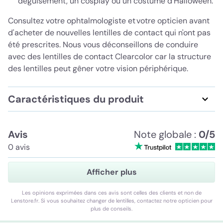
déguisement, un cosplay ou un costume d'Halloween.
Consultez votre ophtalmologiste et votre opticien avant
d'acheter de nouvelles lentilles de contact qui n'ont pas
été prescrites. Nous vous déconseillons de conduire
avec des lentilles de contact Clearcolor car la structure
des lentilles peut gêner votre vision périphérique.
Caractéristiques du produit
Avis
Note globale :
0/5
0 avis
Afficher plus
Les opinions exprimées dans ces avis sont celles des clients et non de
Lenstore.fr. Si vous souhaitez changer de lentilles, contactez notre opticien pour
plus de conseils.