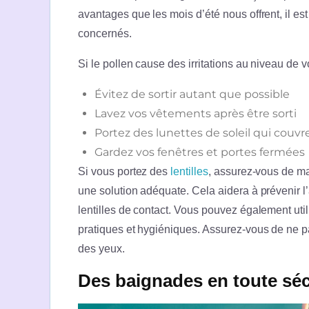
avantages que les mois d’été nous offrent, il est
concernés.
Si le pollen cause des irritations au niveau de v
Évitez de sortir autant que possible
Lavez vos vêtements après être sorti
Portez des lunettes de soleil qui couv
Gardez vos fenêtres et portes fermées
Si vous portez des
lentilles
, assurez-vous de ma
une solution adéquate. Cela aidera à prévenir l
lentilles de contact. Vous pouvez également uti
pratiques et hygiéniques. Assurez-vous de ne pa
des yeux.
Des baignades en toute séc