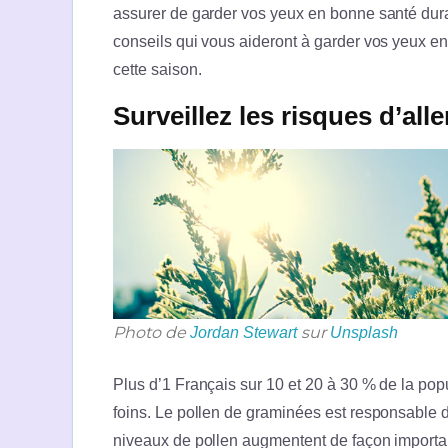
assurer de garder vos yeux en bonne santé dura
conseils qui vous aideront à garder vos yeux en
cette saison.
Surveillez les risques d’alle
Photo de
sur
Jordan Stewart
Unsplash
Plus d’1 Français sur 10 et 20 à 30 % de la po
foins. Le pollen de graminées est responsable d
niveaux de pollen augmentent de façon importan