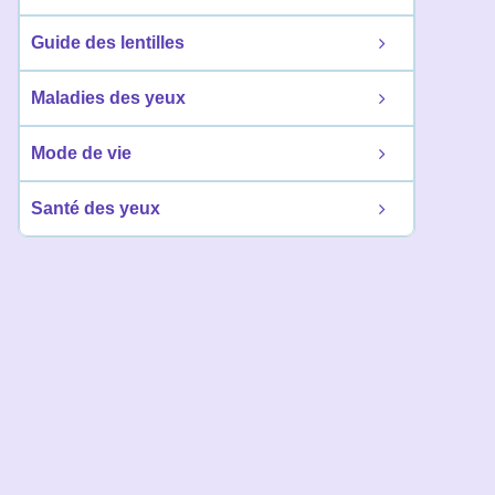
Guide des lentilles
Maladies des yeux
Mode de vie
Santé des yeux