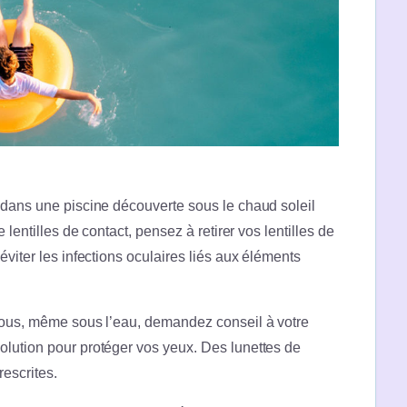
 dans une piscine découverte sous le chaud soleil
 lentilles de contact, pensez à retirer vos lentilles de
éviter les infections oculaires liés aux éléments
 vous, même sous l’eau, demandez conseil à votre
olution pour protéger vos yeux. Des lunettes de
escrites.