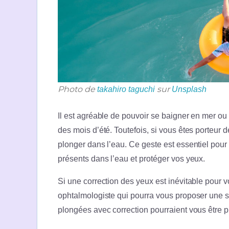
Photo de
sur
takahiro taguchi
Unsplash
Il est agréable de pouvoir se baigner en mer ou
des mois d’été. Toutefois, si vous êtes porteur de
plonger dans l’eau. Ce geste est essentiel pour 
présents dans l’eau et protéger vos yeux.
Si une correction des yeux est inévitable pour
ophtalmologiste qui pourra vous proposer une s
plongées avec correction pourraient vous être pr