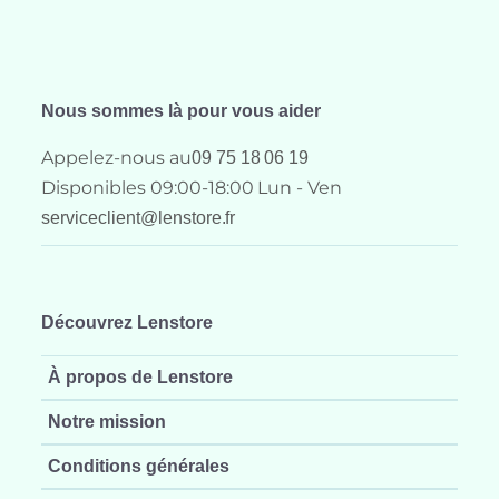
Nous sommes là pour vous aider
Appelez-nous au
09 75 18 06 19
Disponibles 09:00-18:00 Lun - Ven
serviceclient@lenstore.fr
Découvrez Lenstore
À propos de Lenstore
Notre mission
Conditions générales