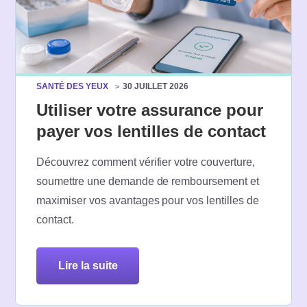
SANTÉ DES YEUX
30 JUILLET 2026
Utiliser votre assurance pour
payer vos lentilles de contact
Découvrez comment vérifier votre couverture,
soumettre une demande de remboursement et
maximiser vos avantages pour vos lentilles de
contact.
lire la suite