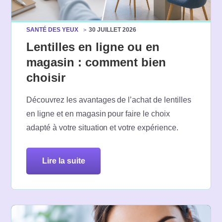
SANTÉ DES YEUX
30 JUILLET 2026
Lentilles en ligne ou en
magasin : comment bien
choisir
Découvrez les avantages de l’achat de lentilles
en ligne et en magasin pour faire le choix
adapté à votre situation et votre expérience.
lire la suite