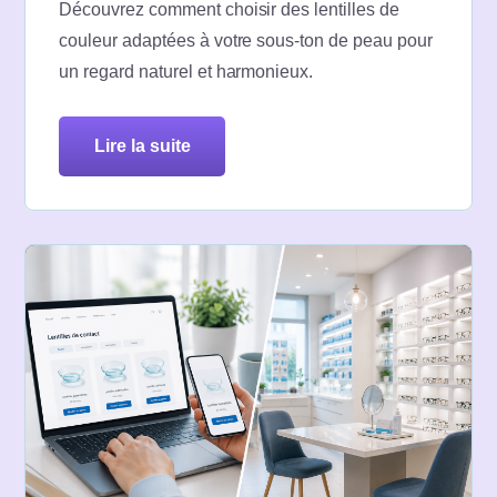
Découvrez comment choisir des lentilles de
couleur adaptées à votre sous-ton de peau pour
un regard naturel et harmonieux.
lire la suite