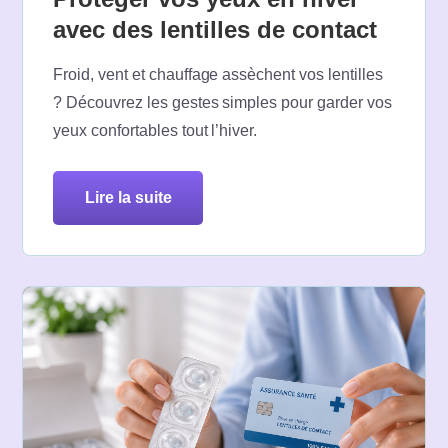
avec des lentilles de contact
Froid, vent et chauffage assèchent vos lentilles
? Découvrez les gestes simples pour garder vos
yeux confortables tout l’hiver.
lire la suite