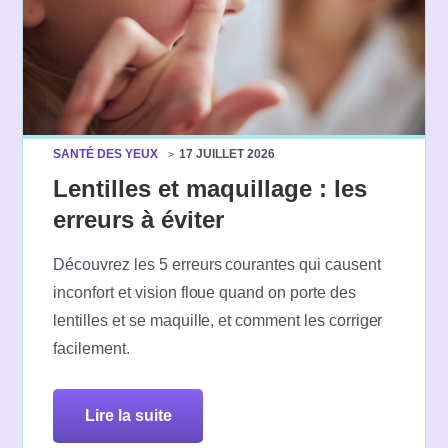
SANTÉ DES YEUX
17 JUILLET 2026
Lentilles et maquillage : les
erreurs à éviter
Découvrez les 5 erreurs courantes qui causent
inconfort et vision floue quand on porte des
lentilles et se maquille, et comment les corriger
facilement.
lire la suite