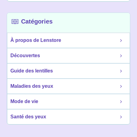
Catégories
À propos de Lenstore
Découvertes
Guide des lentilles
Maladies des yeux
Mode de vie
Santé des yeux