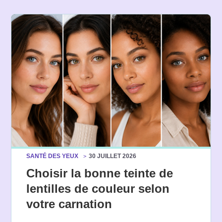
SANTÉ DES YEUX
30 JUILLET 2026
Choisir la bonne teinte de
lentilles de couleur selon
votre carnation