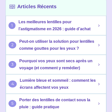
Articles Récents
Les meilleures lentilles pour
1
l’astigmatisme en 2026 : guide d’achat
Peut-on utiliser la solution pour lentilles
2
comme gouttes pour les yeux ?
Pourquoi vos yeux sont secs après un
3
voyage (et comment y remédier)
Lumière bleue et sommeil : comment les
4
écrans affectent vos yeux
Porter des lentilles de contact sous la
5
pluie : guide pratique