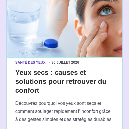
SANTÉ DES YEUX
30 JUILLET 2026
Yeux secs : causes et
solutions pour retrouver du
confort
Découvrez pourquoi vos yeux sont secs et
comment soulager rapidement l’inconfort grâce
à des gestes simples et des stratégies durables.