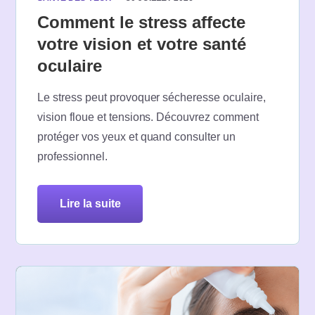
Comment le stress affecte
votre vision et votre santé
oculaire
Le stress peut provoquer sécheresse oculaire,
vision floue et tensions. Découvrez comment
protéger vos yeux et quand consulter un
professionnel.
lire la suite