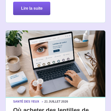
lire la suite
SANTÉ DES YEUX
21 JUILLET 2026
Où acheter des lentilles de