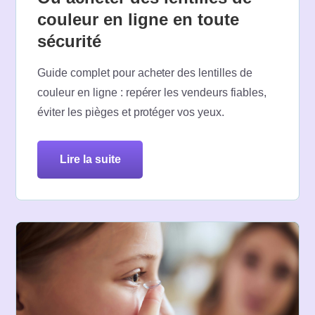
couleur en ligne en toute
sécurité
Guide complet pour acheter des lentilles de
couleur en ligne : repérer les vendeurs fiables,
éviter les pièges et protéger vos yeux.
lire la suite