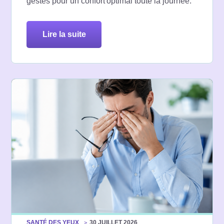
gestes pour un confort optimal toute la journée.
lire la suite
SANTÉ DES YEUX
30 JUILLET 2026