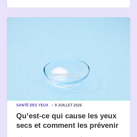
SANTÉ DES YEUX
9 JUILLET 2026
Qu’est-ce qui cause les yeux
secs et comment les prévenir