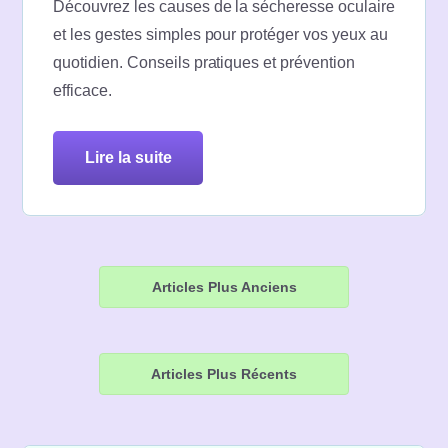
Découvrez les causes de la sécheresse oculaire
et les gestes simples pour protéger vos yeux au
quotidien. Conseils pratiques et prévention
efficace.
lire la suite
Navigation
Articles Plus Anciens
des
articles
Articles Plus Récents