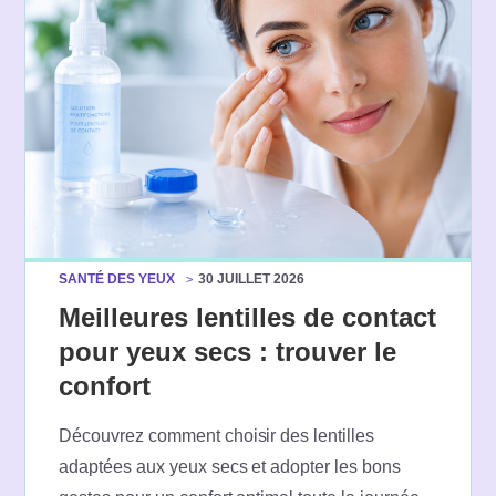
SANTÉ DES YEUX
30 JUILLET 2026
Meilleures lentilles de contact
pour yeux secs : trouver le
confort
Découvrez comment choisir des lentilles
adaptées aux yeux secs et adopter les bons